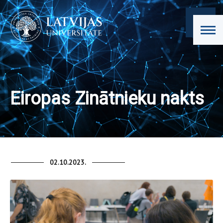
Eiropas Zinātnieku nakts
02.10.2023.