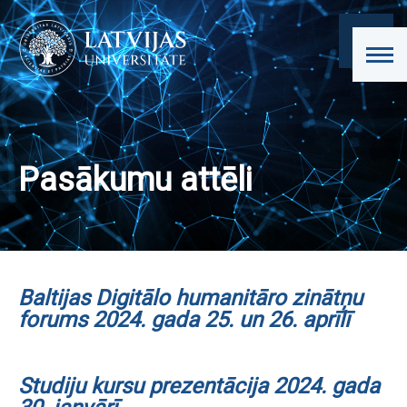
Pasākumu attēli
Baltijas Digitālo humanitāro zinātņu
forums 2024. gada 25. un 26. aprīlī
Studiju kursu prezentācija 2024. gada